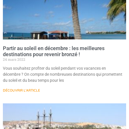
Partir au soleil en décembre : les meilleures
destinations pour revenir bronzé !
24 mars 2022
Vous souhaitez profiter du soleil pendant vos vacances en
décembre ? On compte de nombreuses destinations qui promettent
du soleil et du beau temps pour les
DÉCOUVRIR L'ARTICLE