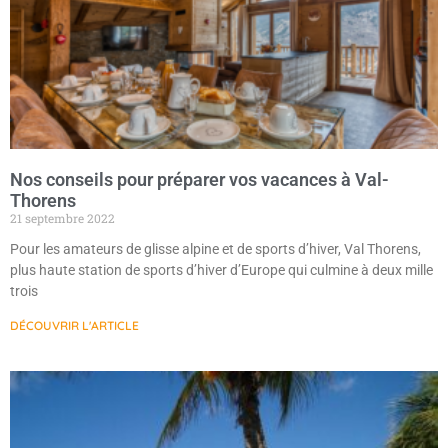
Nos conseils pour préparer vos vacances à Val-
Thorens
21 septembre 2022
Pour les amateurs de glisse alpine et de sports d’hiver, Val Thorens,
plus haute station de sports d’hiver d’Europe qui culmine à deux mille
trois
DÉCOUVRIR L'ARTICLE