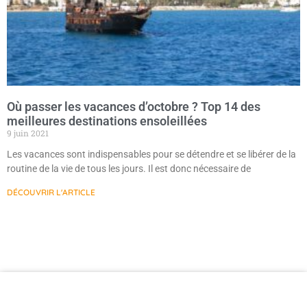
Où passer les vacances d’octobre ? Top 14 des
meilleures destinations ensoleillées
9 juin 2021
Les vacances sont indispensables pour se détendre et se libérer de la
routine de la vie de tous les jours. Il est donc nécessaire de
DÉCOUVRIR L'ARTICLE