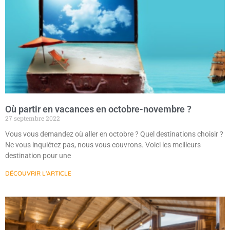
Où partir en vacances en octobre-novembre ?
27 septembre 2022
Vous vous demandez où aller en octobre ? Quel destinations choisir ?
Ne vous inquiétez pas, nous vous couvrons. Voici les meilleurs
destination pour une
DÉCOUVRIR L'ARTICLE