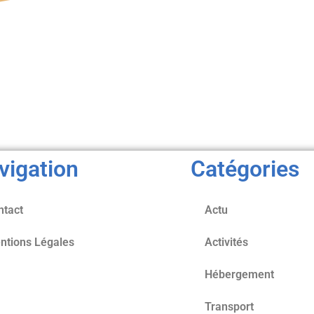
vigation
Catégories
ntact
Actu
ntions Légales
Activités
Hébergement
Transport