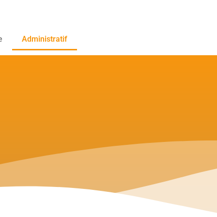
e
Administratif