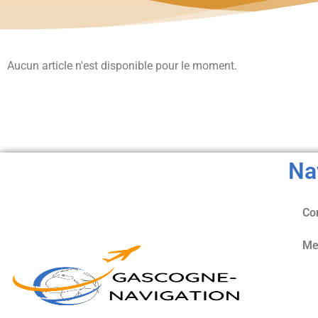
Aucun article n'est disponible pour le moment.
Na
Co
Me