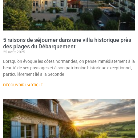
5 raisons de séjourner dans une villa historique près
des plages du Débarquement
25 août 2025
Lorsqu’on évoque les côtes normandes, on pense immédiatement à la
beauté de ses paysages et à son patrimoine historique exceptionnel,
particulièrement lié à la Seconde
DÉCOUVRIR L'ARTICLE