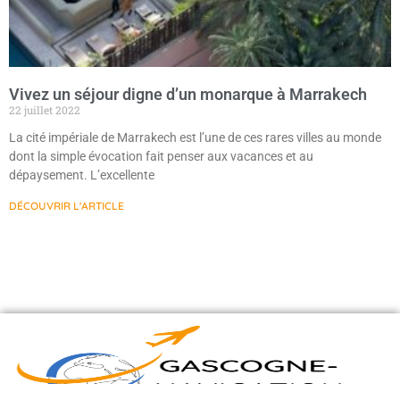
Vivez un séjour digne d’un monarque à Marrakech
22 juillet 2022
La cité impériale de Marrakech est l’une de ces rares villes au monde
dont la simple évocation fait penser aux vacances et au
dépaysement. L’excellente
DÉCOUVRIR L'ARTICLE