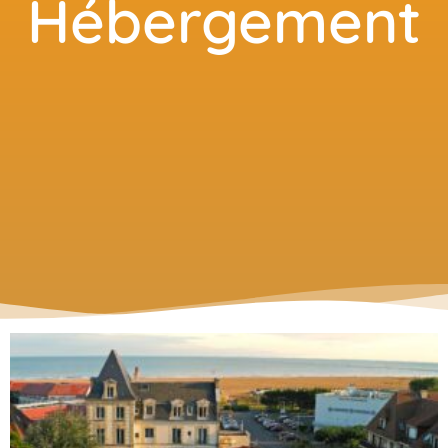
Hébergement