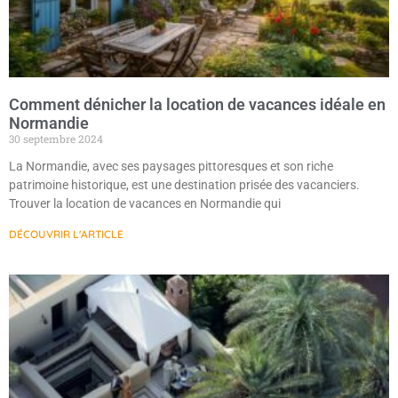
Comment dénicher la location de vacances idéale en
Normandie
30 septembre 2024
La Normandie, avec ses paysages pittoresques et son riche
patrimoine historique, est une destination prisée des vacanciers.
Trouver la location de vacances en Normandie qui
DÉCOUVRIR L'ARTICLE