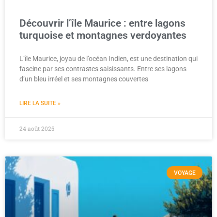
Découvrir l’île Maurice : entre lagons
turquoise et montagnes verdoyantes
L’île Maurice, joyau de l’océan Indien, est une destination qui
fascine par ses contrastes saisissants. Entre ses lagons
d’un bleu irréel et ses montagnes couvertes
LIRE LA SUITE »
24 août 2025
VOYAGE