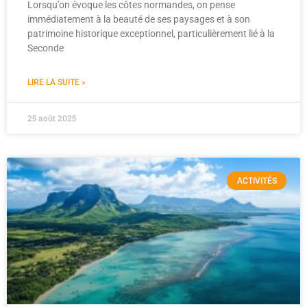
Lorsqu’on évoque les côtes normandes, on pense
immédiatement à la beauté de ses paysages et à son
patrimoine historique exceptionnel, particulièrement lié à la
Seconde
LIRE LA SUITE »
25 août 2025
ACTIVITÉS