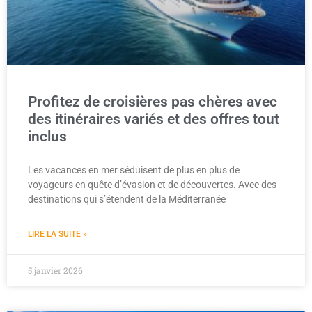
Profitez de croisières pas chères avec
des itinéraires variés et des offres tout
inclus
Les vacances en mer séduisent de plus en plus de
voyageurs en quête d’évasion et de découvertes. Avec des
destinations qui s’étendent de la Méditerranée
LIRE LA SUITE »
5 janvier 2026