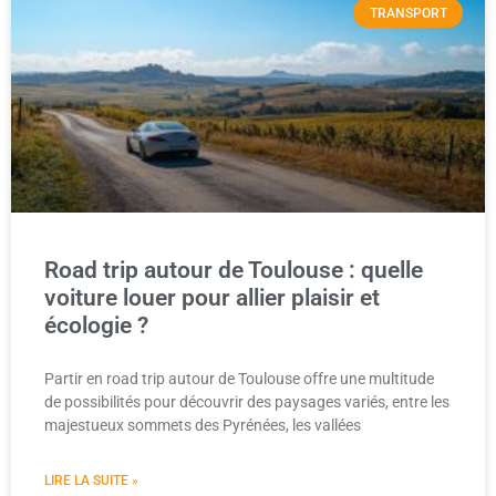
TRANSPORT
Road trip autour de Toulouse : quelle
voiture louer pour allier plaisir et
écologie ?
Partir en road trip autour de Toulouse offre une multitude
de possibilités pour découvrir des paysages variés, entre les
majestueux sommets des Pyrénées, les vallées
LIRE LA SUITE »