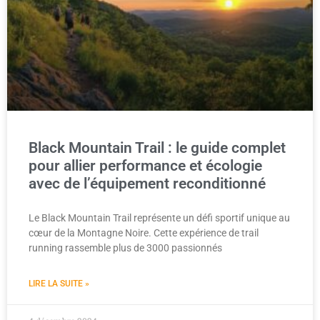
Black Mountain Trail : le guide complet
pour allier performance et écologie
avec de l’équipement reconditionné
Le Black Mountain Trail représente un défi sportif unique au
cœur de la Montagne Noire. Cette expérience de trail
running rassemble plus de 3000 passionnés
LIRE LA SUITE »