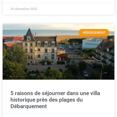
26 décembre 2025
HÉBERGEMENT
5 raisons de séjourner dans une villa
historique près des plages du
Débarquement