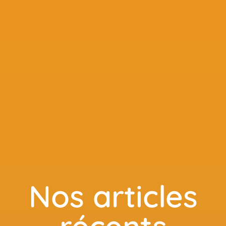
Nos articles