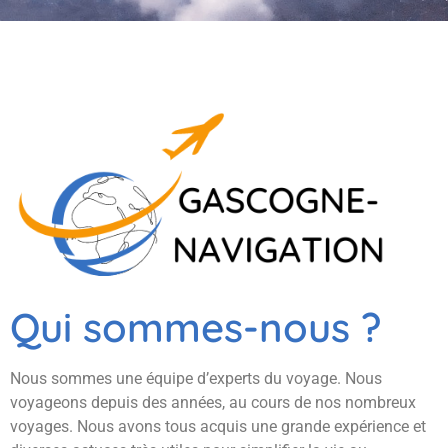
Qui sommes-nous ?
Nous sommes une équipe d’experts du voyage. Nous
voyageons depuis des années, au cours de nos nombreux
voyages. Nous avons tous acquis une grande expérience et