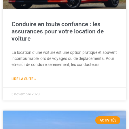
Conduire en toute confiance : les
assurances pour votre location de
voiture
La location d’une voiture est une option pratique et souvent
incontournable lors de voyages ou de déplacements. Pour
être sûr de conduire sereinement, les conducteurs
LIRE LA SUITE »
5 novembre 2023
ACTIVITÉS