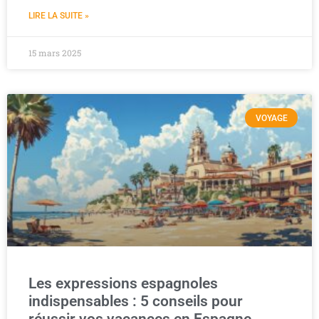
LIRE LA SUITE »
15 mars 2025
VOYAGE
Les expressions espagnoles
indispensables : 5 conseils pour