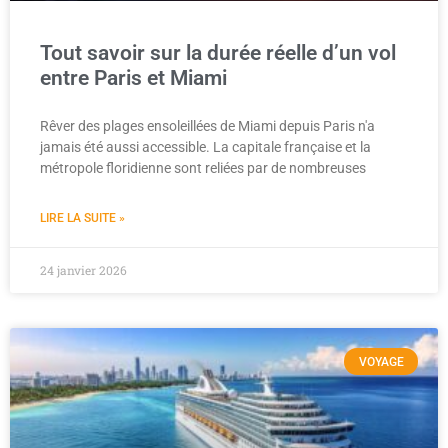
Tout savoir sur la durée réelle d’un vol
entre Paris et Miami
Rêver des plages ensoleillées de Miami depuis Paris n'a
jamais été aussi accessible. La capitale française et la
métropole floridienne sont reliées par de nombreuses
LIRE LA SUITE »
24 janvier 2026
VOYAGE