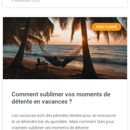
4 décembre 2024
NON CLASSÉ
Comment sublimer vos moments de
détente en vacances ?
Les vacances sont des périodes idéales pour se ressourcer
et se détendre loin du quotidien. Mais comment faire pour
vraiment sublimer ces moments de détente