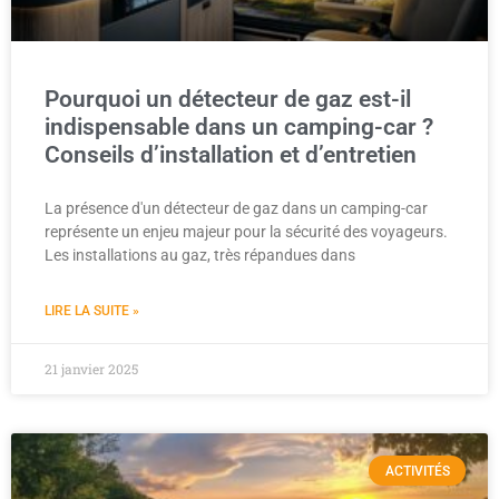
Pourquoi un détecteur de gaz est-il
indispensable dans un camping-car ?
Conseils d’installation et d’entretien
La présence d'un détecteur de gaz dans un camping-car
représente un enjeu majeur pour la sécurité des voyageurs.
Les installations au gaz, très répandues dans
LIRE LA SUITE »
21 janvier 2025
ACTIVITÉS