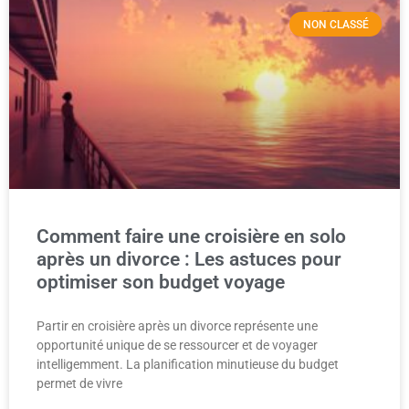
NON CLASSÉ
Comment faire une croisière en solo
après un divorce : Les astuces pour
optimiser son budget voyage
Partir en croisière après un divorce représente une
opportunité unique de se ressourcer et de voyager
intelligemment. La planification minutieuse du budget
permet de vivre