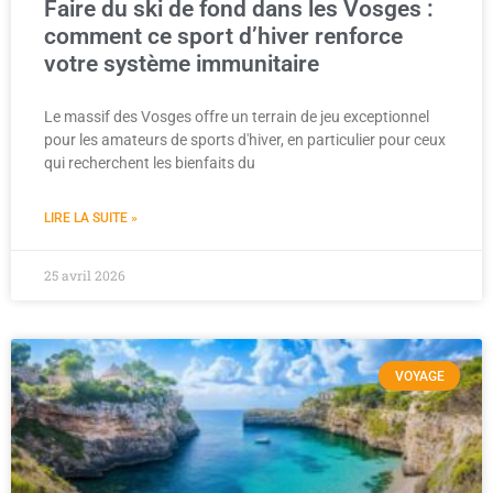
Faire du ski de fond dans les Vosges :
comment ce sport d’hiver renforce
votre système immunitaire
Le massif des Vosges offre un terrain de jeu exceptionnel
pour les amateurs de sports d'hiver, en particulier pour ceux
qui recherchent les bienfaits du
LIRE LA SUITE »
25 avril 2026
VOYAGE