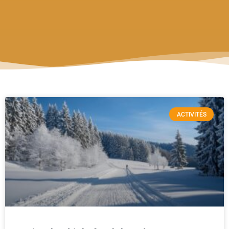
ACTIVITÉS