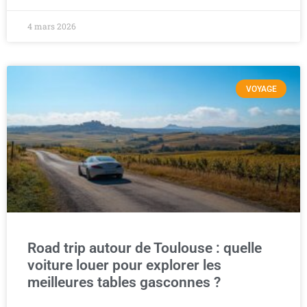
4 mars 2026
VOYAGE
Road trip autour de Toulouse : quelle
voiture louer pour explorer les
meilleures tables gasconnes ?