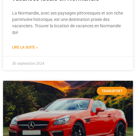
La Normandie, avec ses paysages pittoresques et son riche
patrimoine historique, est une destination prisée des
vacanciers. Trouver la location de vacances en Normandie
qui
LIRE LA SUITE »
30 septembre 2024
TRANSPORT