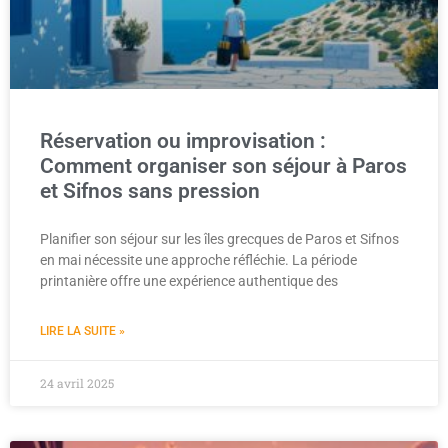
Réservation ou improvisation :
Comment organiser son séjour à Paros
et Sifnos sans pression
Planifier son séjour sur les îles grecques de Paros et Sifnos
en mai nécessite une approche réfléchie. La période
printanière offre une expérience authentique des
LIRE LA SUITE »
24 avril 2025