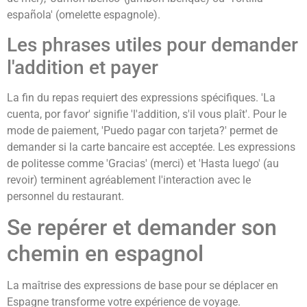
española' (omelette espagnole).
Les phrases utiles pour demander
l'addition et payer
La fin du repas requiert des expressions spécifiques. 'La
cuenta, por favor' signifie 'l'addition, s'il vous plaît'. Pour le
mode de paiement, 'Puedo pagar con tarjeta?' permet de
demander si la carte bancaire est acceptée. Les expressions
de politesse comme 'Gracias' (merci) et 'Hasta luego' (au
revoir) terminent agréablement l'interaction avec le
personnel du restaurant.
Se repérer et demander son
chemin en espagnol
La maîtrise des expressions de base pour se déplacer en
Espagne transforme votre expérience de voyage.