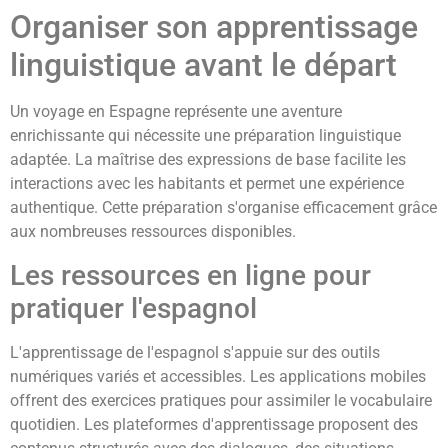
Organiser son apprentissage
linguistique avant le départ
Un voyage en Espagne représente une aventure
enrichissante qui nécessite une préparation linguistique
adaptée. La maîtrise des expressions de base facilite les
interactions avec les habitants et permet une expérience
authentique. Cette préparation s'organise efficacement grâce
aux nombreuses ressources disponibles.
Les ressources en ligne pour
pratiquer l'espagnol
L'apprentissage de l'espagnol s'appuie sur des outils
numériques variés et accessibles. Les applications mobiles
offrent des exercices pratiques pour assimiler le vocabulaire
quotidien. Les plateformes d'apprentissage proposent des