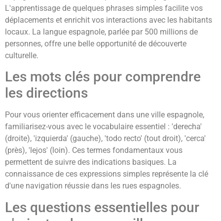
L'apprentissage de quelques phrases simples facilite vos
déplacements et enrichit vos interactions avec les habitants
locaux. La langue espagnole, parlée par 500 millions de
personnes, offre une belle opportunité de découverte
culturelle.
Les mots clés pour comprendre
les directions
Pour vous orienter efficacement dans une ville espagnole,
familiarisez-vous avec le vocabulaire essentiel : 'derecha'
(droite), 'izquierda' (gauche), 'todo recto' (tout droit), 'cerca'
(près), 'lejos' (loin). Ces termes fondamentaux vous
permettent de suivre des indications basiques. La
connaissance de ces expressions simples représente la clé
d'une navigation réussie dans les rues espagnoles.
Les questions essentielles pour