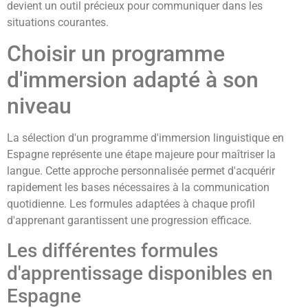
devient un outil précieux pour communiquer dans les
situations courantes.
Choisir un programme
d'immersion adapté à son
niveau
La sélection d'un programme d'immersion linguistique en
Espagne représente une étape majeure pour maîtriser la
langue. Cette approche personnalisée permet d'acquérir
rapidement les bases nécessaires à la communication
quotidienne. Les formules adaptées à chaque profil
d'apprenant garantissent une progression efficace.
Les différentes formules
d'apprentissage disponibles en
Espagne