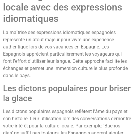
locale avec des expressions
idiomatiques
La maîtrise des expressions idiomatiques espagnoles
représente un atout majeur pour vivre une expérience
authentique lors de vos vacances en Espagne. Les
Espagnols apprécient particulièrement les voyageurs qui
font l'effort d'utiliser leur langue. Cette approche facilite les
échanges et permet une immersion culturelle plus profonde
dans le pays.
Les dictons populaires pour briser
la glace
Les dictons populaires espagnols reflètent l'âme du pays et
son histoire. Leur utilisation lors des conversations démontre
votre intérêt pour la culture locale. Par exemple, 'Buenos
días' ne suffit pas toujours, les Espagnols adorent ajouter