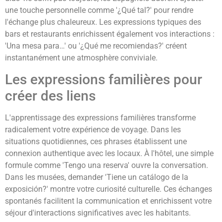
une touche personnelle comme '¿Qué tal?' pour rendre
l'échange plus chaleureux. Les expressions typiques des
bars et restaurants enrichissent également vos interactions :
'Una mesa para…' ou '¿Qué me recomiendas?' créent
instantanément une atmosphère conviviale.
Les expressions familières pour
créer des liens
L'apprentissage des expressions familières transforme
radicalement votre expérience de voyage. Dans les
situations quotidiennes, ces phrases établissent une
connexion authentique avec les locaux. À l'hôtel, une simple
formule comme 'Tengo una reserva' ouvre la conversation.
Dans les musées, demander 'Tiene un catálogo de la
exposición?' montre votre curiosité culturelle. Ces échanges
spontanés facilitent la communication et enrichissent votre
séjour d'interactions significatives avec les habitants.