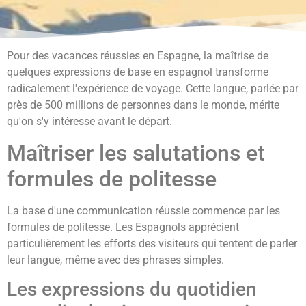
Pour des vacances réussies en Espagne, la maîtrise de
quelques expressions de base en espagnol transforme
radicalement l'expérience de voyage. Cette langue, parlée par
près de 500 millions de personnes dans le monde, mérite
qu'on s'y intéresse avant le départ.
Maîtriser les salutations et
formules de politesse
La base d'une communication réussie commence par les
formules de politesse. Les Espagnols apprécient
particulièrement les efforts des visiteurs qui tentent de parler
leur langue, même avec des phrases simples.
Les expressions du quotidien