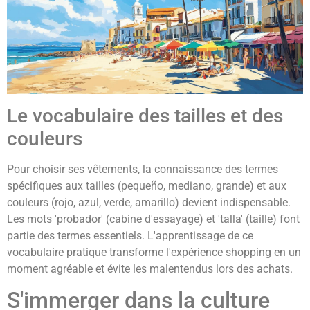
Le vocabulaire des tailles et des
couleurs
Pour choisir ses vêtements, la connaissance des termes
spécifiques aux tailles (pequeño, mediano, grande) et aux
couleurs (rojo, azul, verde, amarillo) devient indispensable.
Les mots 'probador' (cabine d'essayage) et 'talla' (taille) font
partie des termes essentiels. L'apprentissage de ce
vocabulaire pratique transforme l'expérience shopping en un
moment agréable et évite les malentendus lors des achats.
S'immerger dans la culture