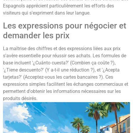
Espagnols apprécient particulièrement les efforts des
visiteurs qui s'expriment dans leur langue.
Les expressions pour négocier et
demander les prix
La maîtrise des chiffres et des expressions liées aux prix
s'avère essentielle pour réussir ses achats. Les formules de
base incluent '¿Cuánto cuesta?' (Combien ça coûte ?),
'¿Tiene descuento?' (Y a-t-il une réduction ?), et '¿Acepta
tarjetas?' (Acceptez-vous les cartes bancaires ?). Ces
expressions simples facilitent les échanges commerciaux et
permettent d'obtenir les informations nécessaires sur les
produits désirés.