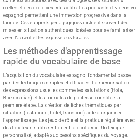
contenus structurés avec des dialogues, des situations
réelles et des exercices interactifs. Les podcasts et vidéos en
espagnol permettent une immersion progressive dans la
langue. Ces supports pédagogiques incluent souvent des
mises en situation authentiques, idéales pour se familiariser
avec l'accent et les expressions locales.
Les méthodes d'apprentissage
rapide du vocabulaire de base
L'acquisition du vocabulaire espagnol fondamental passe
par des techniques simples et efficaces. La mémorisation
des expressions usuelles comme les salutations (Hola,
Buenos días) et les formules de politesse constitue la
première étape. La création de fiches thématiques par
situation (restaurant, hôtel, transport) aide à organiser
l'apprentissage. Les jeux de rôle et la pratique régulière avec
des locuteurs natifs renforcent la confiance. Un lexique
personnalisé, adapté aux besoins spécifiques du voyage,